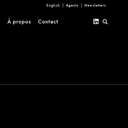
English
Agents
Newsletters
s
À propos
Contact