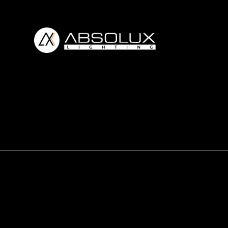
Absolux
Lighting