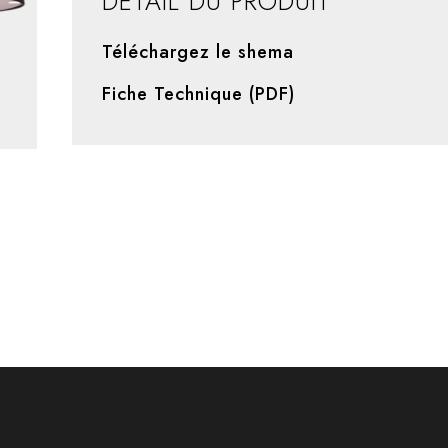
DÉTAIL DU PRODUIT
Téléchargez le shema
Fiche Technique (PDF)