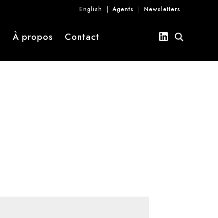
English
Agents
Newsletters
s
À propos
Contact