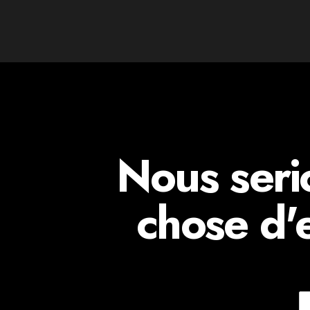
Nous seri
chose d'