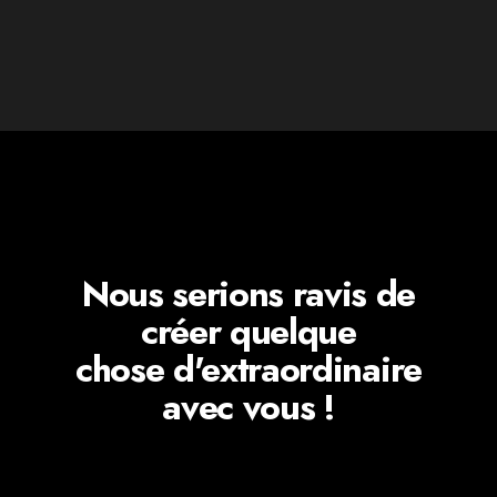
Nous serions ravis de
créer quelque
chose d'extraordinaire
avec vous !