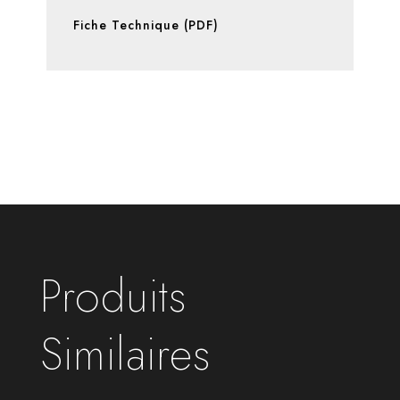
Fiche Technique (PDF)
Produits
Similaires