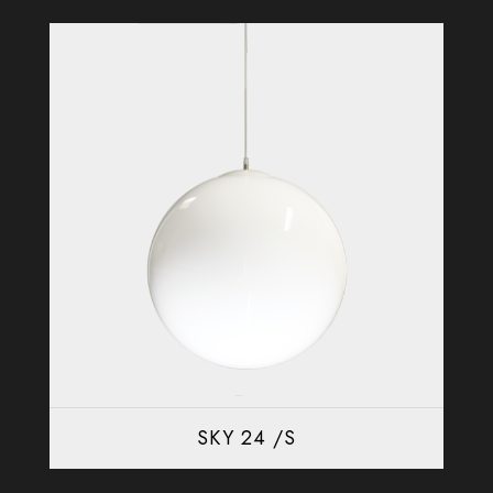
SKY 24 /S