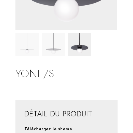
YONI /S
DÉTAIL DU PRODUIT
Téléchargez le shema