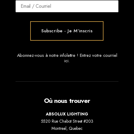
Abonnez-vous à notre infolettre ! Entrez votre courriel
ici.
Où nous trouver
ABSOLUX LIGHTING
5520 Rue Chabot Street #203
Montreal, Quebec