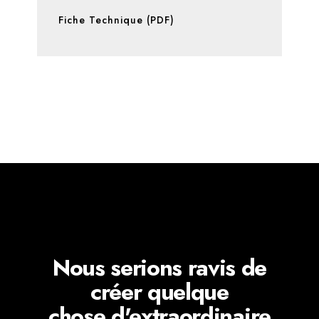
Fiche Technique (PDF)
Nous serions ravis de
créer quelque
chose d'extraordinaire