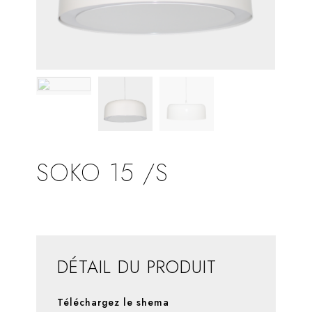
SOKO 15 /S
DÉTAIL DU PRODUIT
Téléchargez le shema