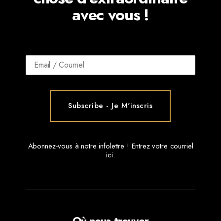
avec vous !
Abonnez-vous à notre infolettre ! Entrez votre courriel
ici.
Où nous trouver