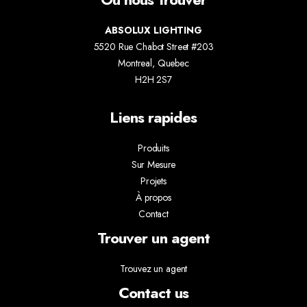
ABSOLUX LIGHTING
5520 Rue Chabot Street #203
Montreal, Quebec
H2H 2S7
Liens rapides
Produits
Sur Mesure
Projets
À propos
Contact
Trouver un agent
Trouvez un agent
Contact us