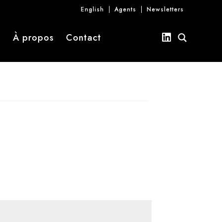
English
Agents
Newsletters
s
À propos
Contact