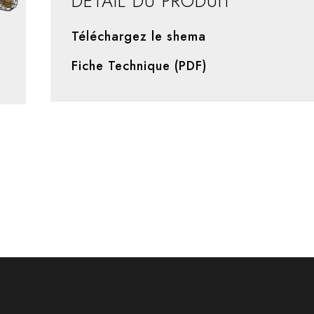
DÉTAIL DU PRODUIT
Téléchargez le shema
Fiche Technique (PDF)