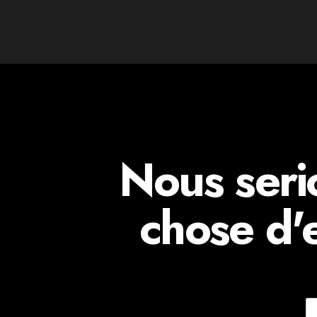
Nous seri
chose d'