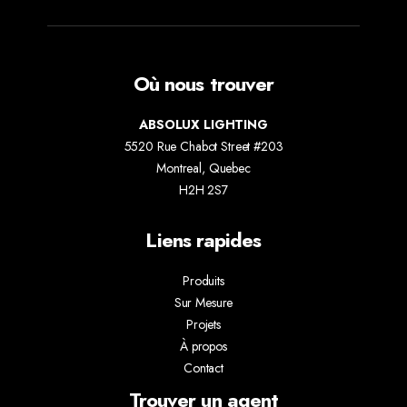
Où nous trouver
ABSOLUX LIGHTING
5520 Rue Chabot Street #203
Montreal, Quebec
H2H 2S7
Liens rapides
Produits
Sur Mesure
Projets
À propos
Contact
Trouver un agent