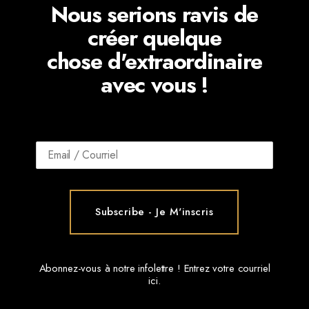
Nous serions ravis de
créer quelque
chose d'extraordinaire
avec vous !
Abonnez-vous à notre infolettre ! Entrez votre courriel
ici.