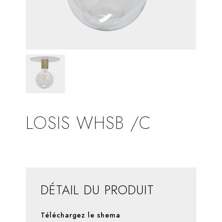
LOSIS WHSB /C
DÉTAIL DU PRODUIT
Téléchargez le shema