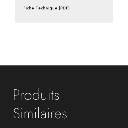
Fiche Technique (PDF)
Produits
Similaires