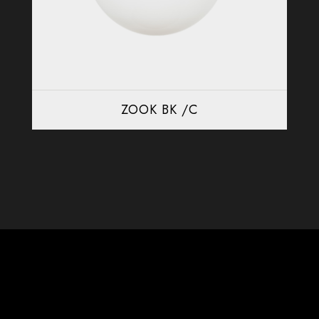
ZOOK BK /C