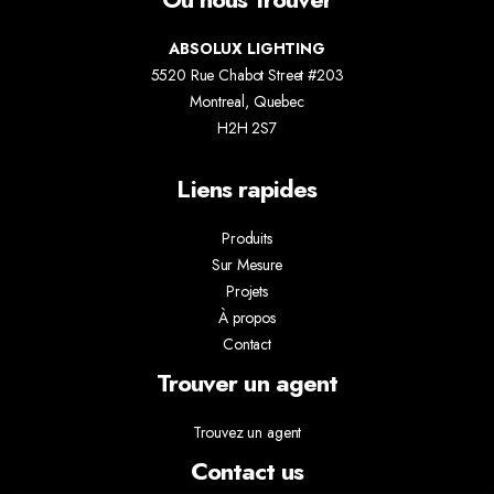
ABSOLUX LIGHTING
5520 Rue Chabot Street #203
Montreal, Quebec
H2H 2S7
Liens rapides
Produits
Sur Mesure
Projets
À propos
Contact
Trouver un agent
Trouvez un agent
Contact us