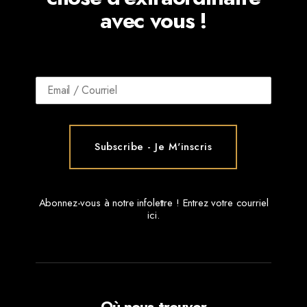
avec vous !
Abonnez-vous à notre infolettre ! Entrez votre courriel
ici.
Où nous trouver