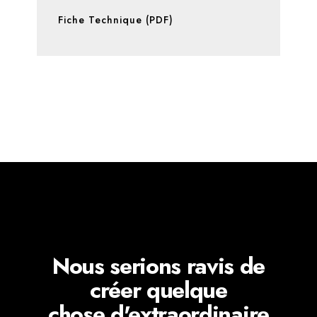
Fiche Technique (PDF)
Nous serions ravis de
créer quelque
chose d'extraordinaire