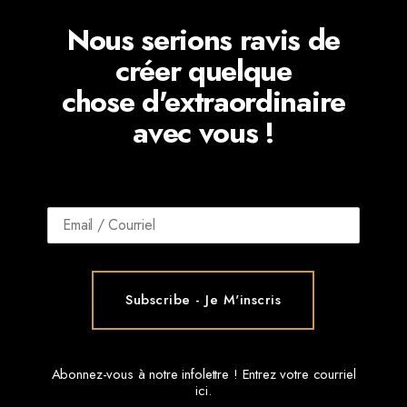
Nous serions ravis de
créer quelque
chose d'extraordinaire
avec vous !
Abonnez-vous à notre infolettre ! Entrez votre courriel
ici.