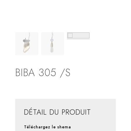
BIBA 305 /S
DÉTAIL DU PRODUIT
Téléchargez le shema