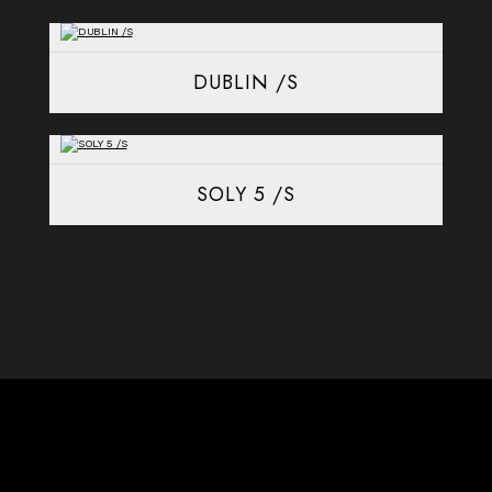
DUBLIN /S
SOLY 5 /S