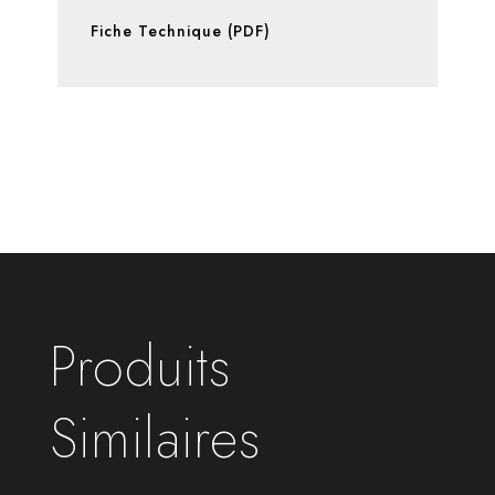
Fiche Technique (PDF)
Produits
Similaires