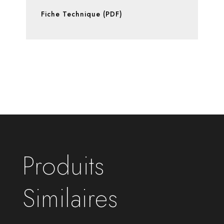
Fiche Technique (PDF)
Produits
Similaires