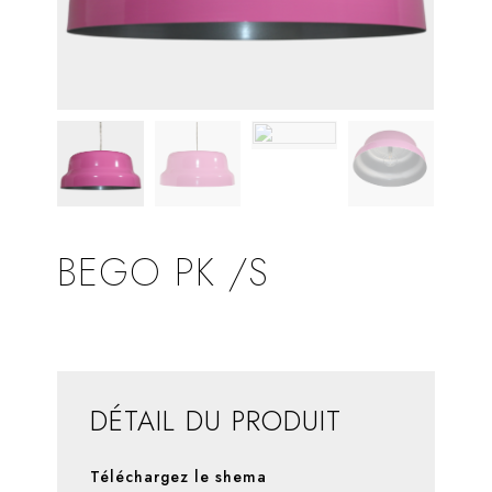
BEGO PK /S
DÉTAIL DU PRODUIT
Téléchargez le shema