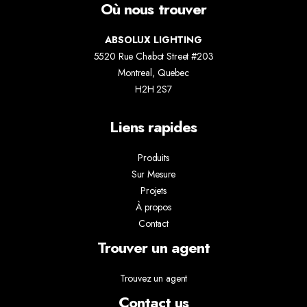
Où nous trouver
ABSOLUX LIGHTING
5520 Rue Chabot Street #203
Montreal, Quebec
H2H 2S7
Liens rapides
Produits
Sur Mesure
Projets
À propos
Contact
Trouver un agent
Trouvez un agent
Contact us