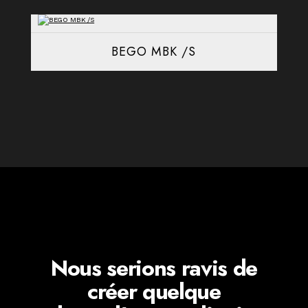
BEGO MBK /S
Nous serions ravis de
créer quelque