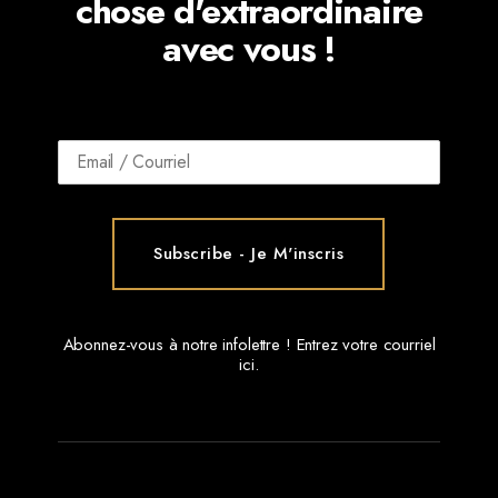
chose d'extraordinaire
avec vous !
Abonnez-vous à notre infolettre ! Entrez votre courriel
ici.