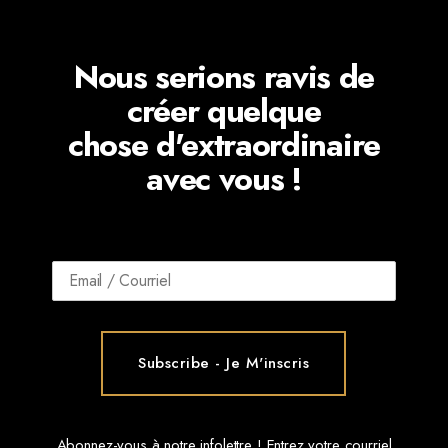
Nous serions ravis de
créer quelque
chose d'extraordinaire
avec vous !
Abonnez-vous à notre infolettre ! Entrez votre courriel