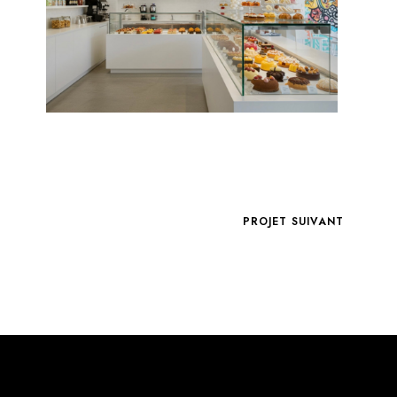
PROJET SUIVANT