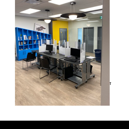
PROJET SUIVANT