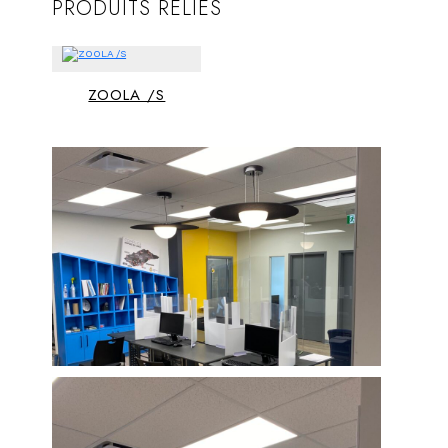
PRODUITS RELIÉS
ZOOLA /S