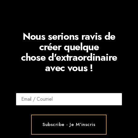
Nous serions ravis de
créer quelque
chose d'extraordinaire
avec vous !