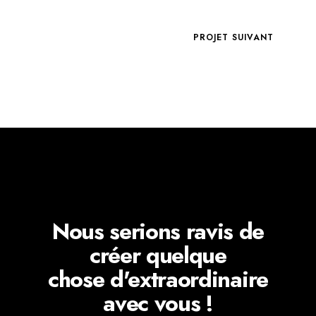
PROJET SUIVANT
Nous serions ravis de
créer quelque
chose d'extraordinaire
avec vous !