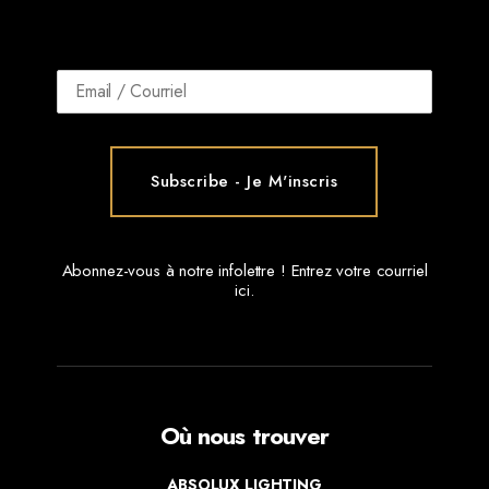
Abonnez-vous à notre infolettre ! Entrez votre courriel
ici.
Où nous trouver
ABSOLUX LIGHTING