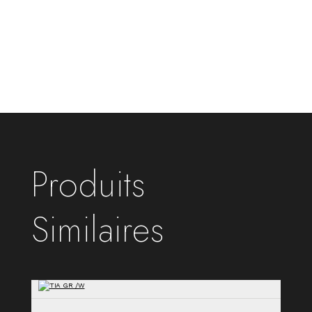
Produits
Similaires