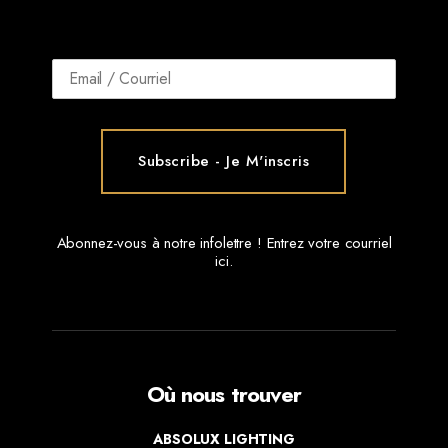
Abonnez-vous à notre infolettre ! Entrez votre courriel
ici.
Où nous trouver
ABSOLUX LIGHTING