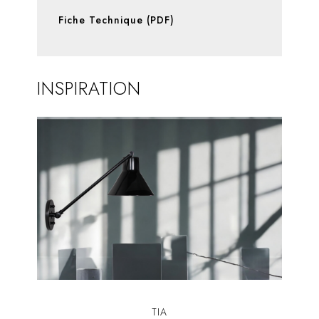
Fiche Technique (PDF)
INSPIRATION
TIA