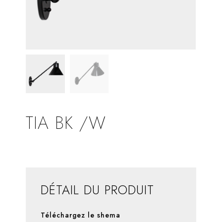
TIA BK /W
DÉTAIL DU PRODUIT
Téléchargez le shema