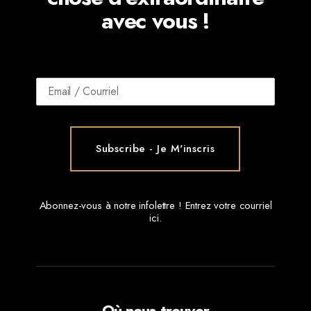
avec vous !
Abonnez-vous à notre infolettre ! Entrez votre courriel
ici.
Où nous trouver