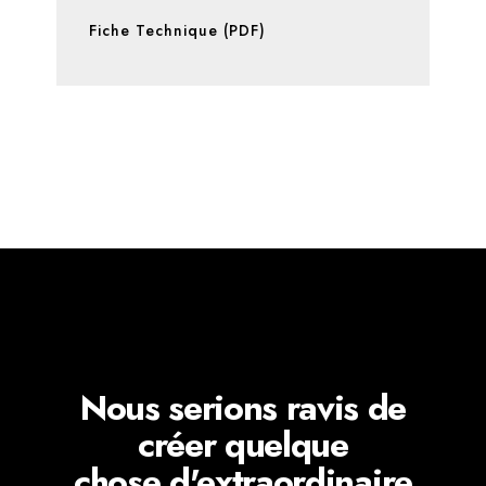
Fiche Technique (PDF)
Nous serions ravis de
créer quelque
chose d'extraordinaire