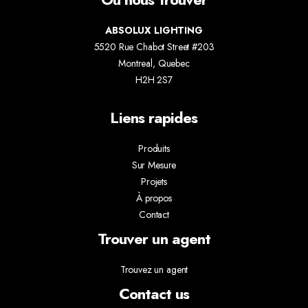
ABSOLUX LIGHTING
5520 Rue Chabot Street #203
Montreal, Quebec
H2H 2S7
Liens rapides
Produits
Sur Mesure
Projets
À propos
Contact
Trouver un agent
Trouvez un agent
Contact us