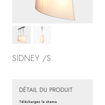
SIDNEY /S
DÉTAIL DU PRODUIT
Téléchargez le shema