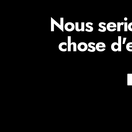
Nous seri
chose d'