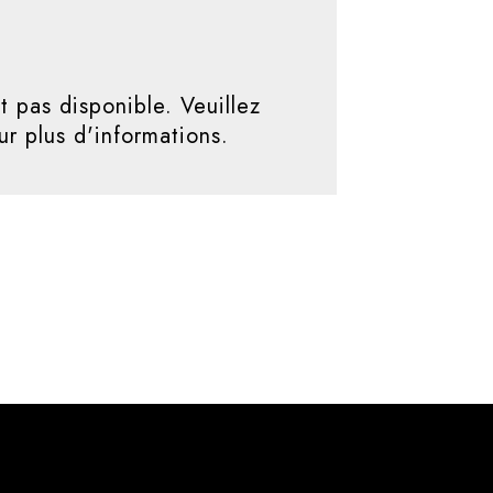
t pas disponible. Veuillez
r plus d'informations.